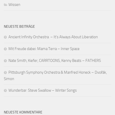
Wissen
NEUESTE BEITRÄGE
Ancient Infinity Orchestra – It’s Always About Liberation
Mit Freude dabei: Mama Terra – Inner Space
Nate Smith, Kiefer, CARRTOONS, Kenny Beats – FATHERS
Pittsburgh Symphony Orchestra & Manfred Honeck – Dvořák,
Simon
Wunderbar: Steve Swallow – Winter Songs
NEUESTE KOMMENTARE