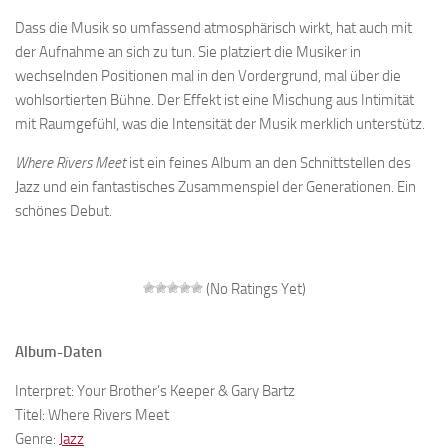
Dass die Musik so umfassend atmosphärisch wirkt, hat auch mit
der Aufnahme an sich zu tun. Sie platziert die Musiker in
wechselnden Positionen mal in den Vordergrund, mal über die
wohlsortierten Bühne. Der Effekt ist eine Mischung aus Intimität
mit Raumgefühl, was die Intensität der Musik merklich unterstütz.
Where Rivers Meet
ist ein feines Album an den Schnittstellen des
Jazz und ein fantastisches Zusammenspiel der Generationen. Ein
schönes Debut.
(No Ratings Yet)
Album-Daten
Interpret: Your Brother’s Keeper & Gary Bartz
Titel: Where Rivers Meet
Genre:
Jazz