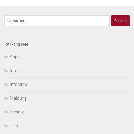
Suchen
nach:
KATEGORIEN
Apple
Intern
Interview
Meldung
Review
Test