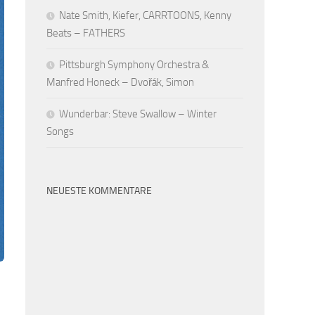
Nate Smith, Kiefer, CARRTOONS, Kenny
Beats – FATHERS
Pittsburgh Symphony Orchestra &
Manfred Honeck – Dvořák, Simon
Wunderbar: Steve Swallow – Winter
Songs
NEUESTE KOMMENTARE