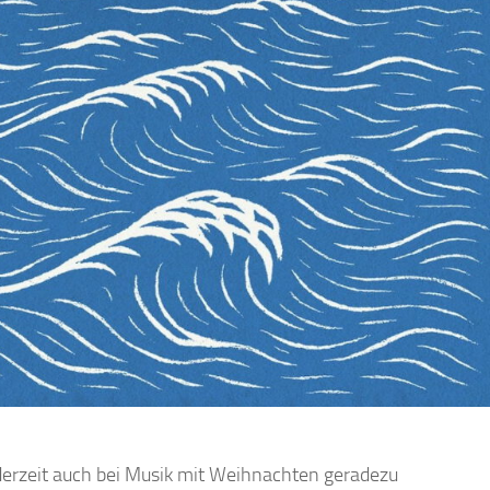
derzeit auch bei Musik mit Weihnachten geradezu