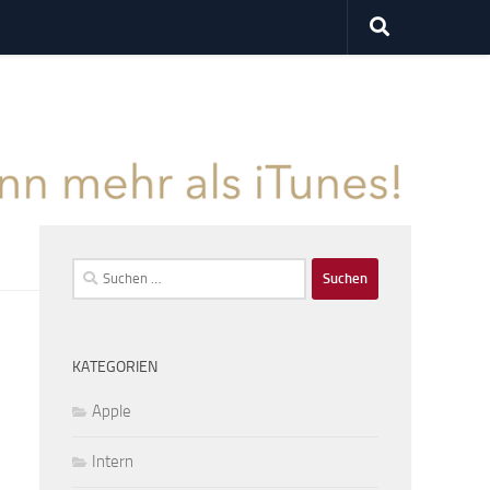
Suchen
nach:
KATEGORIEN
Apple
Intern