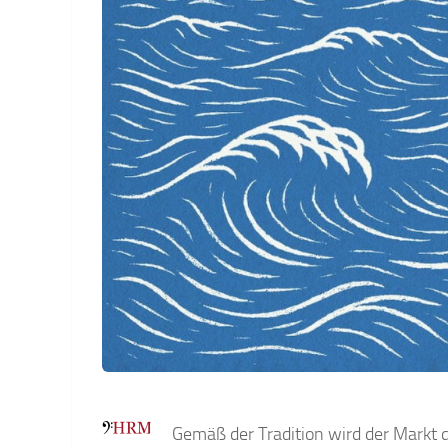
Gemäß der Tradition wird der Markt 