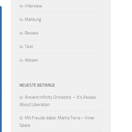
Interview
Meldung
Review
Test
Wissen
NEUESTE BEITRÄGE
Ancient Infinity Orchestra – It’s Always
About Liberation
Mit Freude dabei: Mama Terra – Inner
Space