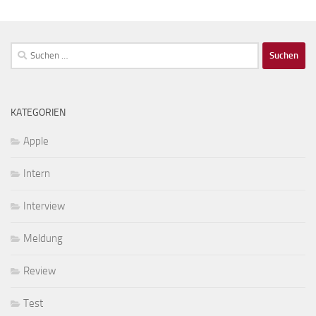
Suchen
nach:
KATEGORIEN
Apple
Intern
Interview
Meldung
Review
Test