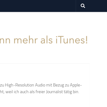
 zu High-Resolution Audio mit Bezug zu Apple-
, weil ich auch als freier Journalist tätig bin.