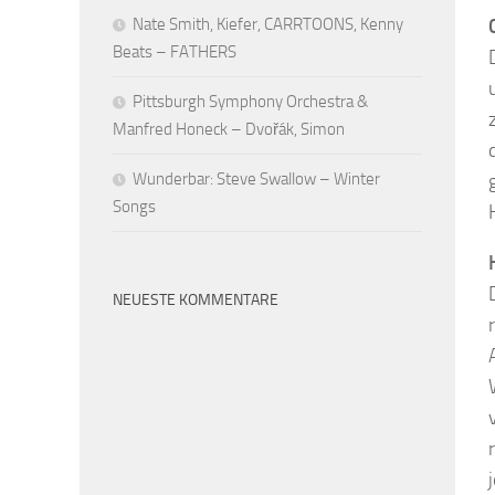
Nate Smith, Kiefer, CARRTOONS, Kenny
Beats – FATHERS
Pittsburgh Symphony Orchestra &
Manfred Honeck – Dvořák, Simon
Wunderbar: Steve Swallow – Winter
Songs
NEUESTE KOMMENTARE