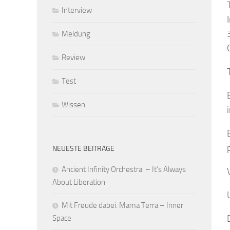
Interview
Meldung
Review
Test
Wissen
NEUESTE BEITRÄGE
Ancient Infinity Orchestra – It’s Always
About Liberation
Mit Freude dabei: Mama Terra – Inner
Space