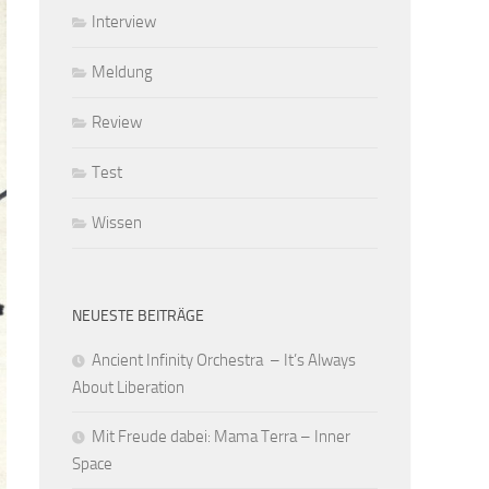
Interview
Meldung
Review
Test
Wissen
NEUESTE BEITRÄGE
Ancient Infinity Orchestra – It’s Always
About Liberation
Mit Freude dabei: Mama Terra – Inner
Space