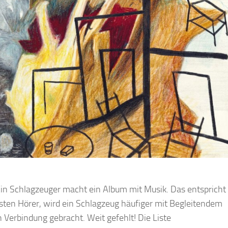
Ein Schlagzeuger macht ein Album mit Musik. Das entspricht
sten Hörer, wird ein Schlagzeug häufiger mit Begleitendem
in Verbindung gebracht. Weit gefehlt! Die Liste