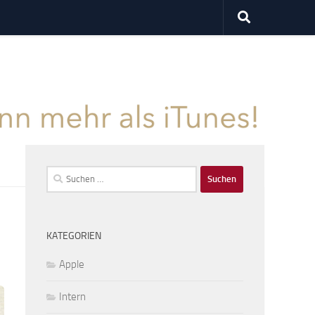
Suchen
nach:
KATEGORIEN
Apple
Intern