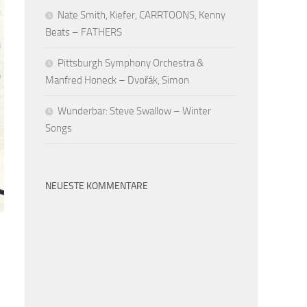
Nate Smith, Kiefer, CARRTOONS, Kenny
Beats – FATHERS
Pittsburgh Symphony Orchestra &
Manfred Honeck – Dvořák, Simon
Wunderbar: Steve Swallow – Winter
Songs
NEUESTE KOMMENTARE