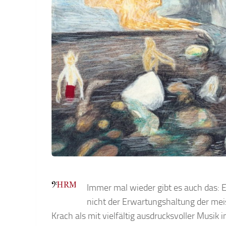
Immer mal wieder gibt es auch das: 
nicht der Erwartungshaltung der mei
Krach als mit vielfältig ausdrucksvoller Musik 