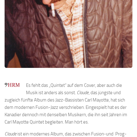
Es fehlt das „Quintet“ auf dem Cover, aber auch die
Musik ist anders als sonst.
Claude
, das jüngste und
zugleich fünfte Album des Jazz-Bassisten Carl Mayotte, hat sich
dem modernen Fusion-Jazz verschrieben. Eingespielt hat es der
Kanadier dennoch mit denselben Musikern, die ihn seit Jahren im
Carl Mayotte Quintet begleiten. Man hört es.
Claude
ist ein modernes Album, das zwischen Fusion-und Prog-