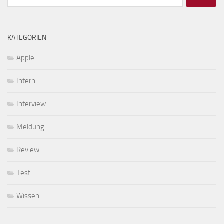
nach:
KATEGORIEN
Apple
Intern
Interview
Meldung
Review
Test
Wissen