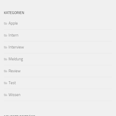
KATEGORIEN
Apple
Intern
Interview
Meldung
Review
Test
Wissen