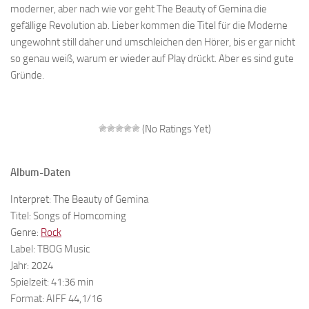
moderner, aber nach wie vor geht The Beauty of Gemina die
gefällige Revolution ab. Lieber kommen die Titel für die Moderne
ungewohnt still daher und umschleichen den Hörer, bis er gar nicht
so genau weiß, warum er wieder auf Play drückt. Aber es sind gute
Gründe.
(No Ratings Yet)
Album-Daten
Interpret: The Beauty of Gemina
Titel: Songs of Homcoming
Genre:
Rock
Label: TBOG Music
Jahr: 2024
Spielzeit: 41:36 min
Format: AIFF 44,1/16