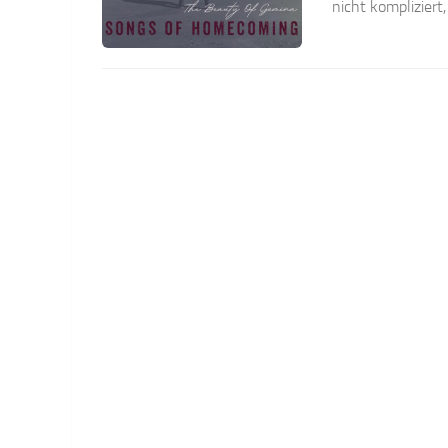
nicht kompliziert, 