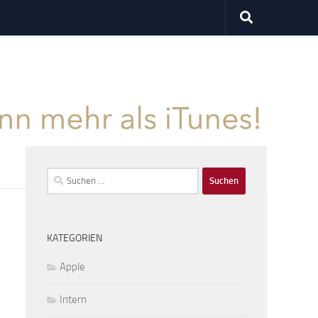
Suchen
nach:
KATEGORIEN
Apple
Intern