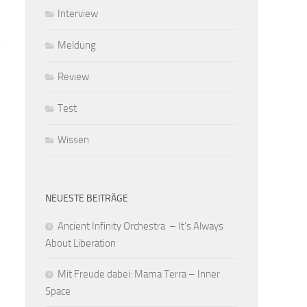
Interview
Meldung
Review
Test
Wissen
NEUESTE BEITRÄGE
Ancient Infinity Orchestra – It’s Always
About Liberation
Mit Freude dabei: Mama Terra – Inner
Space