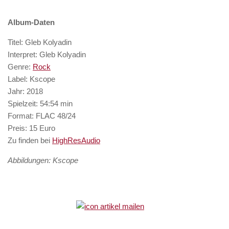
Album-Daten
Titel: Gleb Kolyadin
Interpret: Gleb Kolyadin
Genre:
Rock
Label: Kscope
Jahr: 2018
Spielzeit: 54:54 min
Format: FLAC 48/24
Preis: 15 Euro
Zu finden bei
HighResAudio
Abbildungen: Kscope