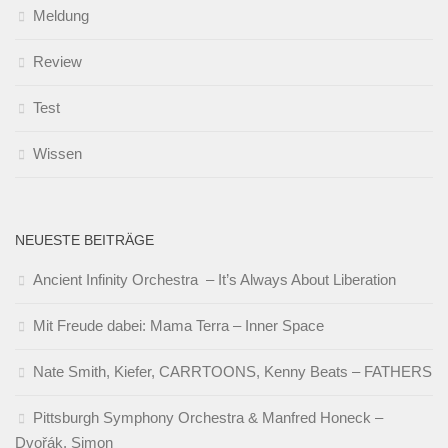
Meldung
Review
Test
Wissen
NEUESTE BEITRÄGE
Ancient Infinity Orchestra – It’s Always About Liberation
Mit Freude dabei: Mama Terra – Inner Space
Nate Smith, Kiefer, CARRTOONS, Kenny Beats – FATHERS
Pittsburgh Symphony Orchestra & Manfred Honeck –
Dvořák, Simon