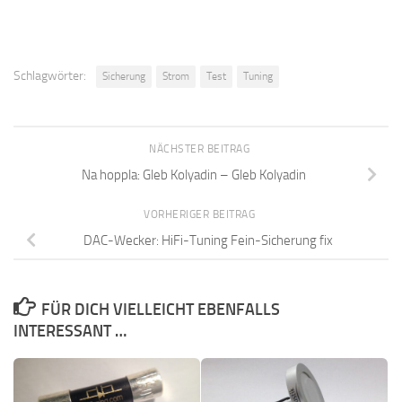
Schlagwörter:
Sicherung
Strom
Test
Tuning
NÄCHSTER BEITRAG
Na hoppla: Gleb Kolyadin – Gleb Kolyadin
VORHERIGER BEITRAG
DAC-Wecker: HiFi-Tuning Fein-Sicherung fix
FÜR DICH VIELLEICHT EBENFALLS
INTERESSANT …