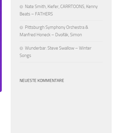
Nate Smith, Kiefer, CARRTOONS, Kenny
Beats – FATHERS
Pittsburgh Symphony Orchestra &
Manfred Honeck – Dvořák, Simon
Wunderbar: Steve Swallow – Winter
Songs
NEUESTE KOMMENTARE