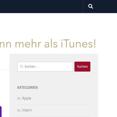
Suchen
nach:
KATEGORIEN
Apple
Intern