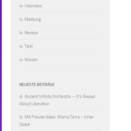
Interview
Meldung
Review
Test
Wissen
NEUESTE BEITRÄGE
Ancient Infinity Orchestra – It’s Always
About Liberation
Mit Freude dabei: Mama Terra – Inner
Space