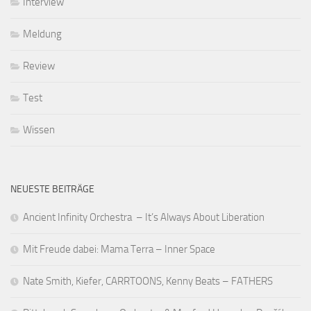
Interview
Meldung
Review
Test
Wissen
NEUESTE BEITRÄGE
Ancient Infinity Orchestra – It’s Always About Liberation
Mit Freude dabei: Mama Terra – Inner Space
Nate Smith, Kiefer, CARRTOONS, Kenny Beats – FATHERS