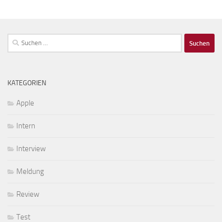
Suchen
nach:
KATEGORIEN
Apple
Intern
Interview
Meldung
Review
Test