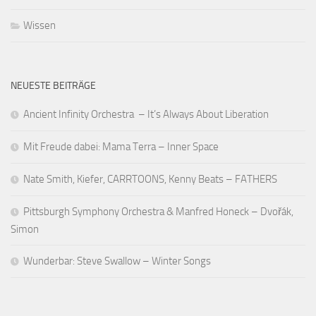
Wissen
NEUESTE BEITRÄGE
Ancient Infinity Orchestra – It’s Always About Liberation
Mit Freude dabei: Mama Terra – Inner Space
Nate Smith, Kiefer, CARRTOONS, Kenny Beats – FATHERS
Pittsburgh Symphony Orchestra & Manfred Honeck – Dvořák,
Simon
Wunderbar: Steve Swallow – Winter Songs