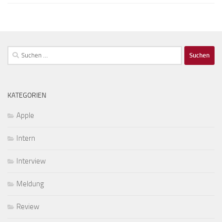
Suchen
nach:
KATEGORIEN
Apple
Intern
Interview
Meldung
Review