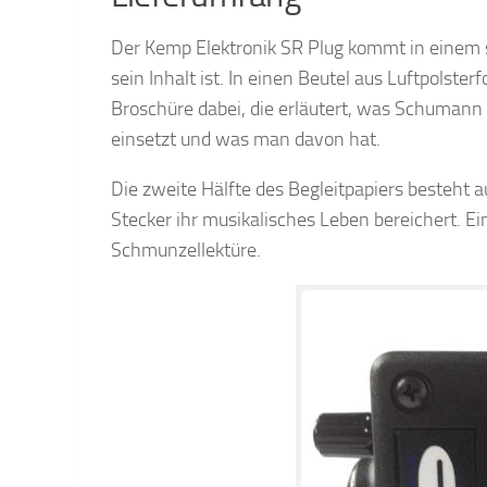
Der Kemp Elektronik SR Plug kommt in einem s
sein Inhalt ist. In einen Beutel aus Luftpolsterf
Broschüre dabei, die erläutert, was Schumann 
einsetzt und was man davon hat.
Die zweite Hälfte des Begleitpapiers besteht a
Stecker ihr musikalisches Leben bereichert. E
Schmunzellektüre.