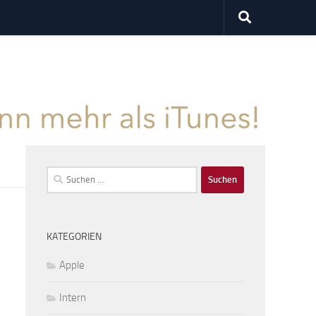
Suchen
nach:
KATEGORIEN
Apple
Intern