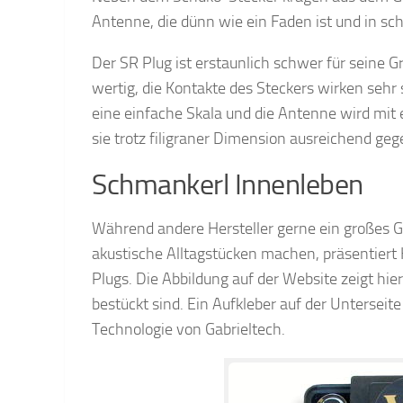
Antenne, die dünn wie ein Faden ist und in s
Der SR Plug ist erstaunlich schwer für seine G
wertig, die Kontakte des Steckers wirken sehr
eine einfache Skala und die Antenne wird mit
sie trotz filigraner Dimension ausreichend geg
Schmankerl Innenleben
Während andere Hersteller gerne ein großes
akustische Alltagstücken machen, präsentiert 
Plugs. Die Abbildung auf der Website zeigt hi
bestückt sind. Ein Aufkleber auf der Untersei
Technologie von Gabrieltech.