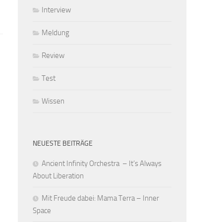
Interview
Meldung
Review
Test
Wissen
NEUESTE BEITRÄGE
Ancient Infinity Orchestra – It’s Always
About Liberation
Mit Freude dabei: Mama Terra – Inner
Space