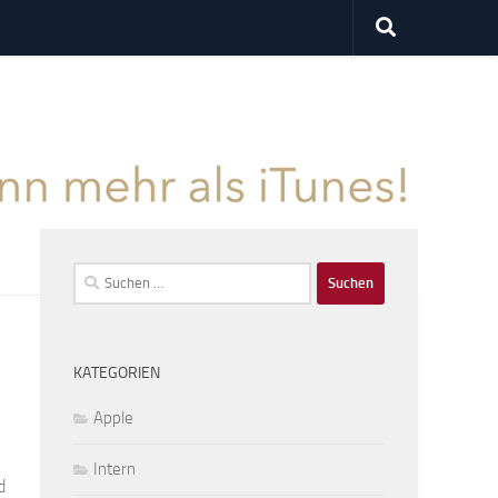
Suchen
nach:
KATEGORIEN
Apple
Intern
d