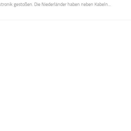
ktronik gestoßen. Die Niederländer haben neben Kabeln...