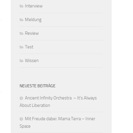
Interview
Meldung
Review
Test
Wissen
NEUESTE BEITRÄGE
Ancient Infinity Orchestra – It’s Always
About Liberation
Mit Freude dabei: Mama Terra – Inner
Space