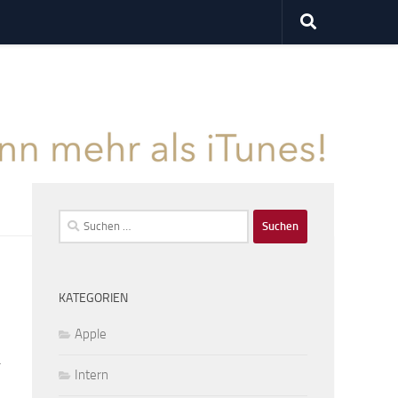
Suchen
nach:
KATEGORIEN
Apple
a
Intern