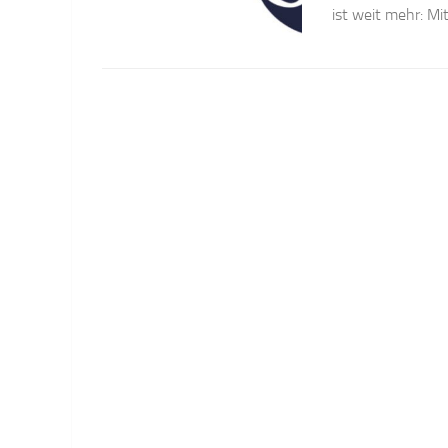
ist weit mehr: Mi