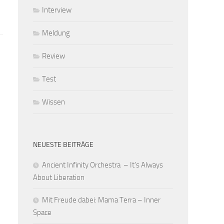
Interview
Meldung
Review
Test
Wissen
NEUESTE BEITRÄGE
Ancient Infinity Orchestra – It’s Always
About Liberation
Mit Freude dabei: Mama Terra – Inner
Space