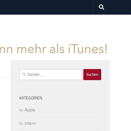
Suchen
nach:
KATEGORIEN
Apple
Intern