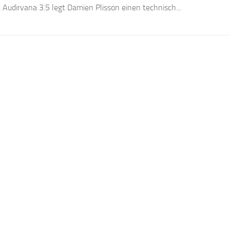
t Audirvana 3.5 legt Damien Plisson einen technisch...