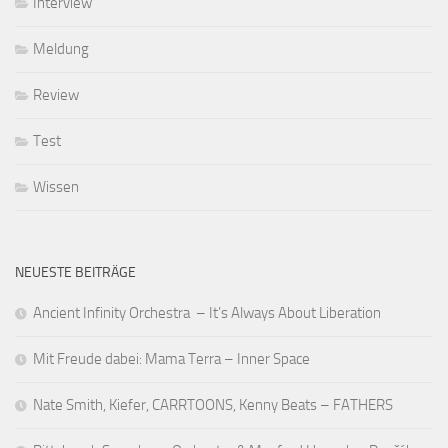
Interview
Meldung
Review
Test
Wissen
NEUESTE BEITRÄGE
Ancient Infinity Orchestra – It’s Always About Liberation
Mit Freude dabei: Mama Terra – Inner Space
Nate Smith, Kiefer, CARRTOONS, Kenny Beats – FATHERS