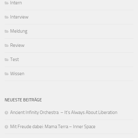
Intern
Interview
Meldung
Review
Test
Wissen
NEUESTE BEITRÄGE
Ancient Infinity Orchestra – It’s Always About Liberation
Mit Freude dabei: Mama Terra – Inner Space