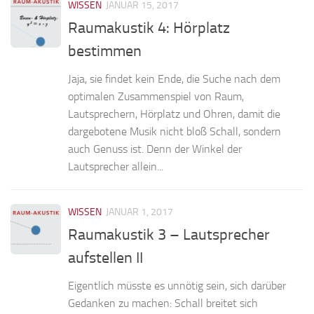
WISSEN
JANUAR 15, 2017
Raumakustik 4: Hörplatz
bestimmen
Jaja, sie findet kein Ende, die Suche nach dem
optimalen Zusammenspiel von Raum,
Lautsprechern, Hörplatz und Ohren, damit die
dargebotene Musik nicht bloß Schall, sondern
auch Genuss ist. Denn der Winkel der
Lautsprecher allein...
WISSEN
JANUAR 1, 2017
Raumakustik 3 – Lautsprecher
aufstellen II
Eigentlich müsste es unnötig sein, sich darüber
Gedanken zu machen: Schall breitet sich