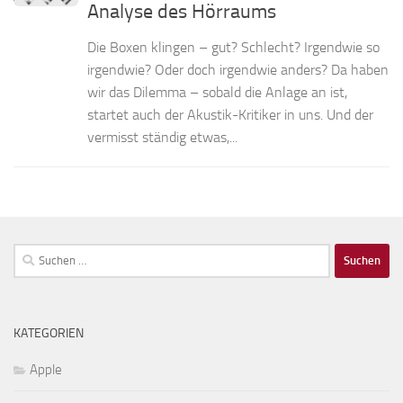
Analyse des Hörraums
Die Boxen klingen – gut? Schlecht? Irgendwie so
irgendwie? Oder doch irgendwie anders? Da haben
wir das Dilemma – sobald die Anlage an ist,
startet auch der Akustik-Kritiker in uns. Und der
vermisst ständig etwas,...
Suchen
nach:
KATEGORIEN
Apple