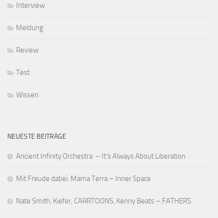
Interview
Meldung
Review
Test
Wissen
NEUESTE BEITRÄGE
Ancient Infinity Orchestra – It’s Always About Liberation
Mit Freude dabei: Mama Terra – Inner Space
Nate Smith, Kiefer, CARRTOONS, Kenny Beats – FATHERS