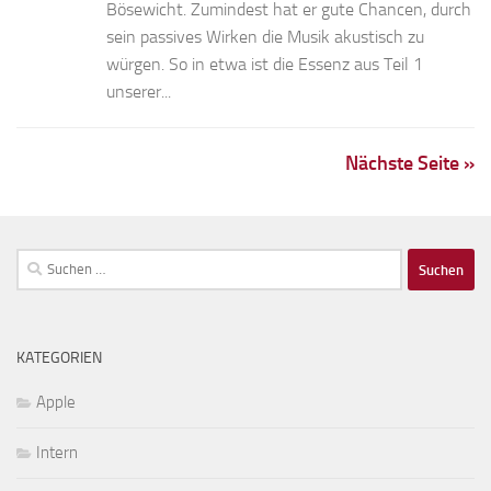
Bösewicht. Zumindest hat er gute Chancen, durch
sein passives Wirken die Musik akustisch zu
würgen. So in etwa ist die Essenz aus Teil 1
unserer...
Nächste Seite »
Suchen
nach:
KATEGORIEN
Apple
Intern