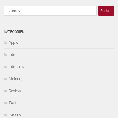
Suchen
nach:
KATEGORIEN
Apple
Intern
Interview
Meldung
Review
Test
Wissen