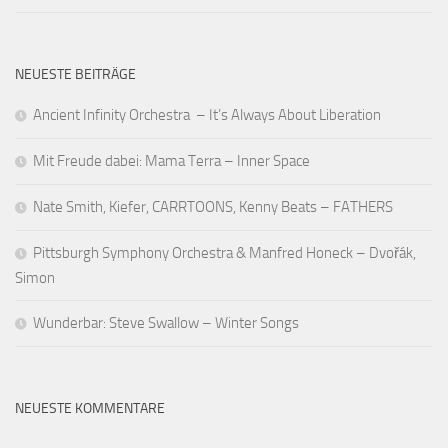
NEUESTE BEITRÄGE
Ancient Infinity Orchestra – It’s Always About Liberation
Mit Freude dabei: Mama Terra – Inner Space
Nate Smith, Kiefer, CARRTOONS, Kenny Beats – FATHERS
Pittsburgh Symphony Orchestra & Manfred Honeck – Dvořák,
Simon
Wunderbar: Steve Swallow – Winter Songs
NEUESTE KOMMENTARE