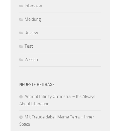
Interview
Meldung
Review
Test
Wissen
NEUESTE BEITRÄGE
Ancient Infinity Orchestra – It’s Always
About Liberation
Mit Freude dabei: Mama Terra – Inner
Space