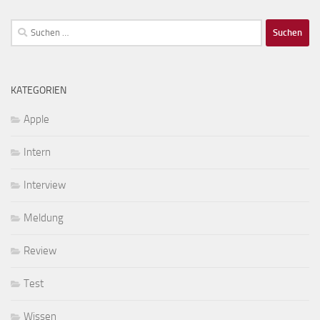
Suchen
nach:
KATEGORIEN
Apple
Intern
Interview
Meldung
Review
Test
Wissen