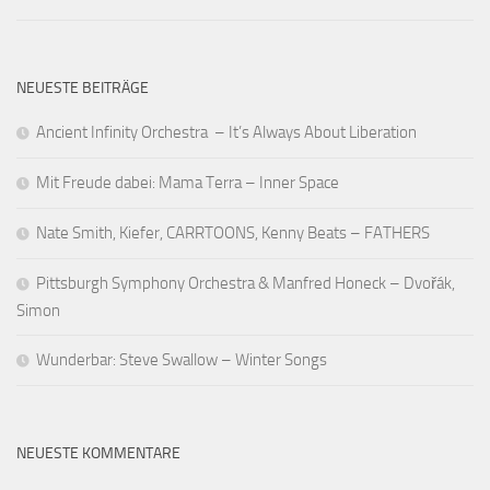
NEUESTE BEITRÄGE
Ancient Infinity Orchestra – It’s Always About Liberation
Mit Freude dabei: Mama Terra – Inner Space
Nate Smith, Kiefer, CARRTOONS, Kenny Beats – FATHERS
Pittsburgh Symphony Orchestra & Manfred Honeck – Dvořák,
Simon
Wunderbar: Steve Swallow – Winter Songs
NEUESTE KOMMENTARE