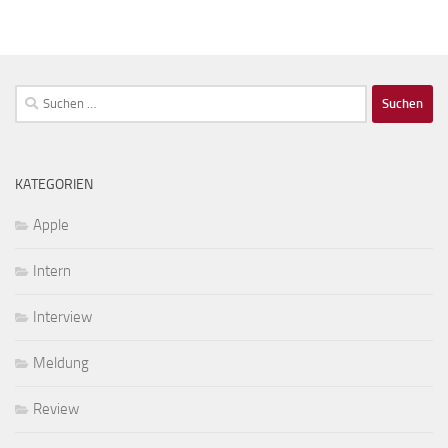
Suchen
nach:
KATEGORIEN
Apple
Intern
Interview
Meldung
Review