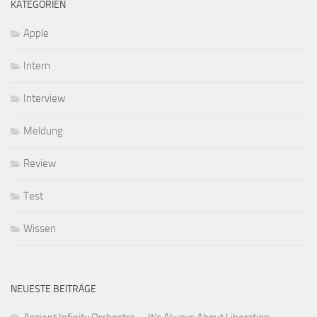
KATEGORIEN
Apple
Intern
Interview
Meldung
Review
Test
Wissen
NEUESTE BEITRÄGE