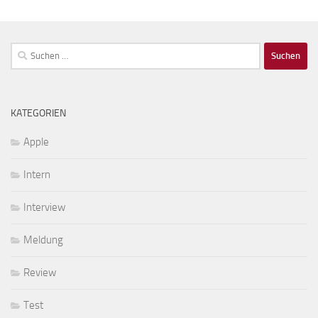
Suchen
nach:
KATEGORIEN
Apple
Intern
Interview
Meldung
Review
Test