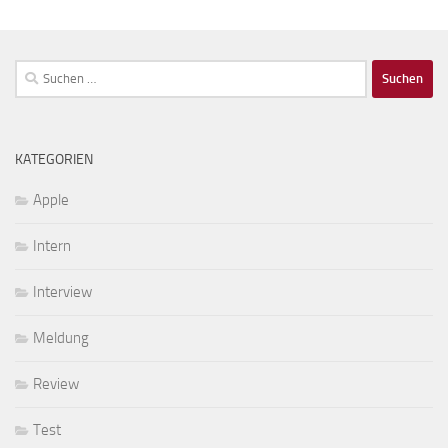
Suchen
nach:
KATEGORIEN
Apple
Intern
Interview
Meldung
Review
Test