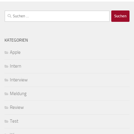
Suchen
nach:
KATEGORIEN
Apple
Intern
Interview
Meldung
Review
Test