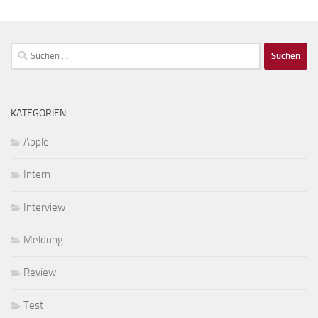
Suchen
nach:
KATEGORIEN
Apple
Intern
Interview
Meldung
Review
Test