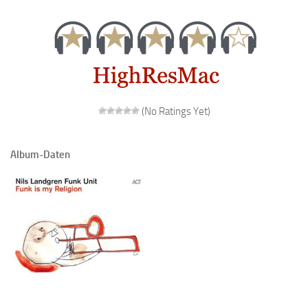
(No Ratings Yet)
Album-Daten