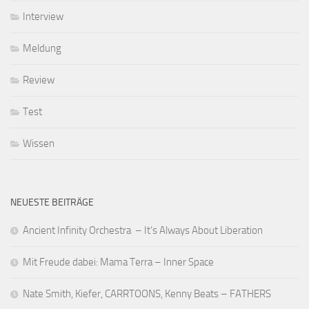
Interview
Meldung
Review
Test
Wissen
NEUESTE BEITRÄGE
Ancient Infinity Orchestra – It’s Always About Liberation
Mit Freude dabei: Mama Terra – Inner Space
Nate Smith, Kiefer, CARRTOONS, Kenny Beats – FATHERS