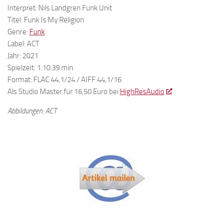
Interpret: Nils Landgren Funk Unit
Titel: Funk Is My Religion
Genre:
Funk
Label: ACT
Jahr: 2021
Spielzeit: 1.10:39 min
Format: FLAC 44,1/24 / AIFF 44,1/16
Als Studio Master für 16,50 Euro bei
HighResAudio
Abbildungen: ACT