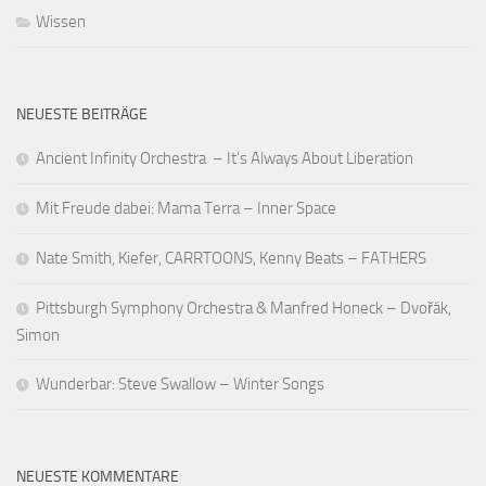
Wissen
NEUESTE BEITRÄGE
Ancient Infinity Orchestra – It’s Always About Liberation
Mit Freude dabei: Mama Terra – Inner Space
Nate Smith, Kiefer, CARRTOONS, Kenny Beats – FATHERS
Pittsburgh Symphony Orchestra & Manfred Honeck – Dvořák,
Simon
Wunderbar: Steve Swallow – Winter Songs
NEUESTE KOMMENTARE