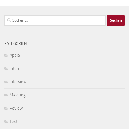
Suchen
nach:
KATEGORIEN
Apple
Intern
Interview
Meldung
Review
Test