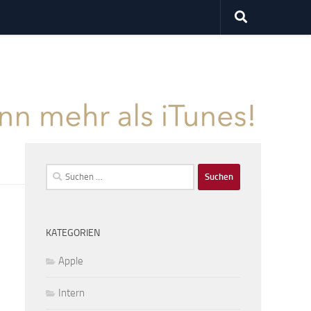
Suchen
nach:
KATEGORIEN
Apple
Intern