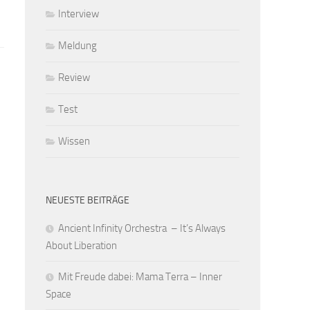
Interview
Meldung
Review
Test
Wissen
NEUESTE BEITRÄGE
Ancient Infinity Orchestra – It’s Always
About Liberation
Mit Freude dabei: Mama Terra – Inner
Space