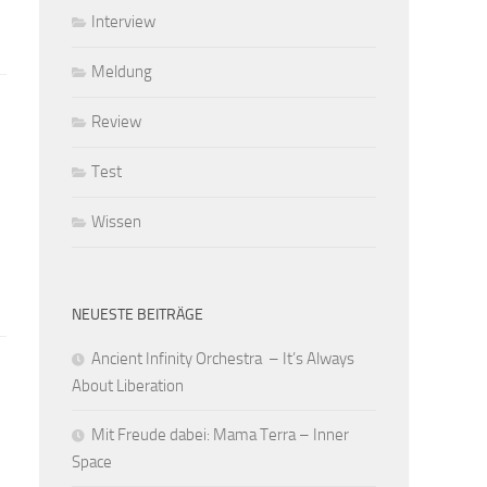
Interview
Meldung
Review
Test
Wissen
NEUESTE BEITRÄGE
Ancient Infinity Orchestra – It’s Always
About Liberation
Mit Freude dabei: Mama Terra – Inner
Space