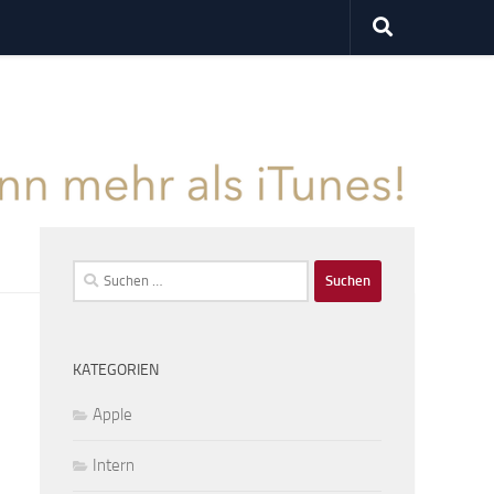
Suchen
nach:
KATEGORIEN
Apple
Intern