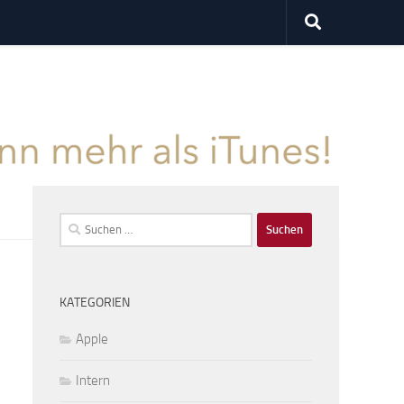
Suchen
nach:
KATEGORIEN
Apple
Intern