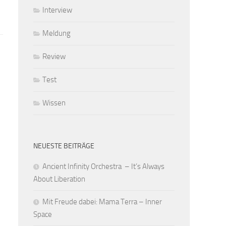
Interview
Meldung
Review
Test
Wissen
NEUESTE BEITRÄGE
Ancient Infinity Orchestra – It’s Always
About Liberation
Mit Freude dabei: Mama Terra – Inner
Space