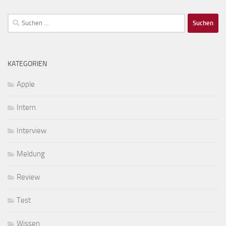
Suchen
nach:
KATEGORIEN
Apple
Intern
Interview
Meldung
Review
Test
Wissen