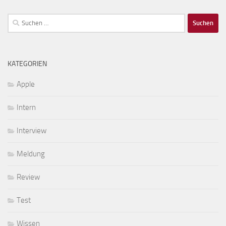
Suchen
nach:
KATEGORIEN
Apple
Intern
Interview
Meldung
Review
Test
Wissen