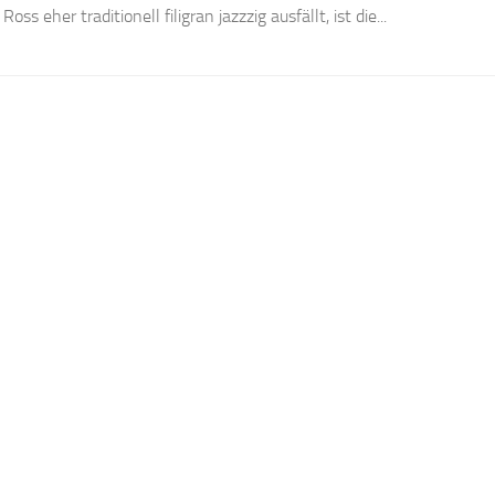
oss eher traditionell filigran jazzzig ausfällt, ist die...