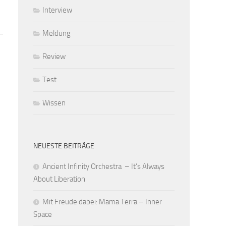
Interview
Meldung
Review
Test
Wissen
NEUESTE BEITRÄGE
Ancient Infinity Orchestra – It’s Always
About Liberation
Mit Freude dabei: Mama Terra – Inner
Space