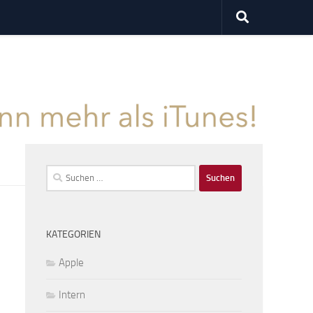
Suchen
nach:
KATEGORIEN
Apple
Intern