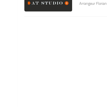
Arrangeur Florian R