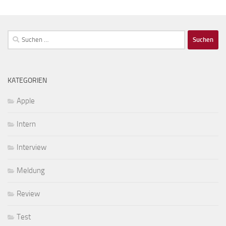
Suchen
nach:
KATEGORIEN
Apple
Intern
Interview
Meldung
Review
Test