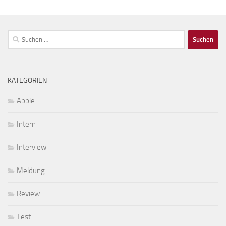
Suchen
nach:
KATEGORIEN
Apple
Intern
Interview
Meldung
Review
Test