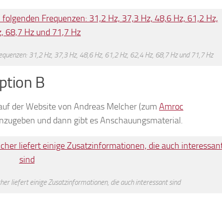
uenzen: 31,2 Hz, 37,3 Hz, 48,6 Hz, 61,2 Hz, 62,4 Hz, 68,7 Hz und 71,7 Hz
tion B
uf der Website von Andreas Melcher (zum
Amroc
einzugeben und dann gibt es Anschauungsmaterial.
liefert einige Zusatzinformationen, die auch interessant sind