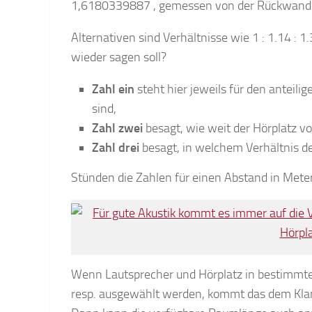
1,6180339887 , gemessen von der Rückwand. Ve
Alternativen sind Verhältnisse wie 1 : 1.14 : 1.
wieder sagen soll?
Zahl ein
steht hier jeweils für den anteili
sind,
Zahl zwei
besagt, wie weit der Hörplatz v
Zahl drei
besagt, in welchem Verhältnis de
Stünden die Zahlen für einen Abstand in Metern
Wenn Lautsprecher und Hörplatz in bestimmten 
resp. ausgewählt werden, kommt das dem Klan