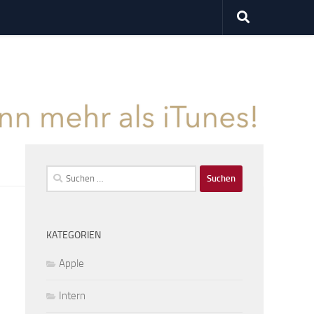
Suchen
nach:
KATEGORIEN
Apple
Intern