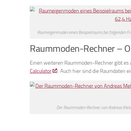
Raumeigenmoden eines Beispielraums bei folgenden Freq
Raummoden-Rechner – Op
Einen weiteren Raummoden-Rechner gibt es a
Calculator
). Auch hier sind die Raumdaten 
Der Raummoden-Rechner von Andreas Melcher 