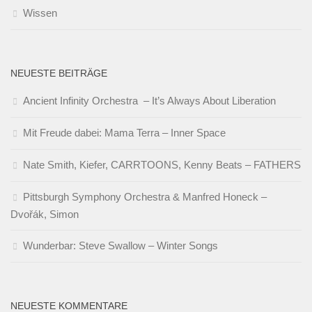
Wissen
NEUESTE BEITRÄGE
Ancient Infinity Orchestra – It’s Always About Liberation
Mit Freude dabei: Mama Terra – Inner Space
Nate Smith, Kiefer, CARRTOONS, Kenny Beats – FATHERS
Pittsburgh Symphony Orchestra & Manfred Honeck –
Dvořák, Simon
Wunderbar: Steve Swallow – Winter Songs
NEUESTE KOMMENTARE