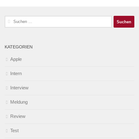
Suchen
nach:
KATEGORIEN
Apple
Intern
Interview
Meldung
Review
Test