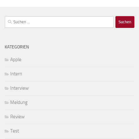
Suchen
nach:
KATEGORIEN
Apple
Intern
Interview
Meldung
Review
Test