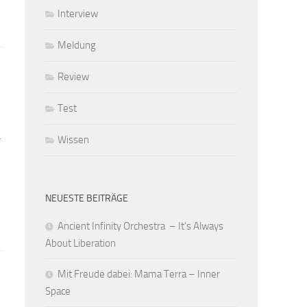
Interview
Meldung
Review
Test
.
Wissen
NEUESTE BEITRÄGE
Ancient Infinity Orchestra – It’s Always
About Liberation
Mit Freude dabei: Mama Terra – Inner
Space