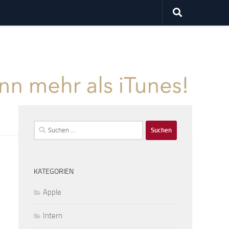
Suchen
nach:
KATEGORIEN
Apple
Intern