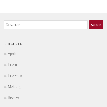
Suchen
nach:
KATEGORIEN
Apple
Intern
Interview
Meldung
Review