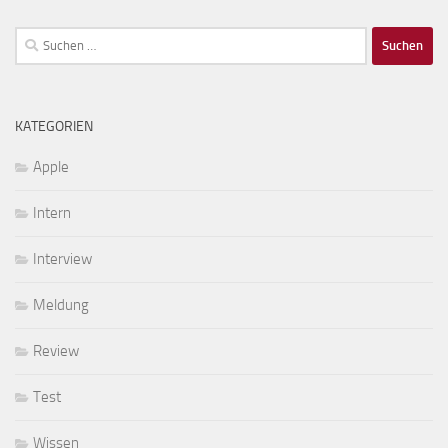
Suchen
nach:
KATEGORIEN
Apple
Intern
Interview
Meldung
Review
Test
Wissen