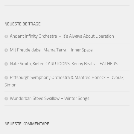
NEUESTE BEITRÄGE
Ancient Infinity Orchestra – It’s Always About Liberation
Mit Freude dabei: Mama Terra – Inner Space
Nate Smith, Kiefer, CARRTOONS, Kenny Beats – FATHERS
Pittsburgh Symphony Orchestra & Manfred Honeck – Dvořák,
Simon
Wunderbar: Steve Swallow – Winter Songs
NEUESTE KOMMENTARE