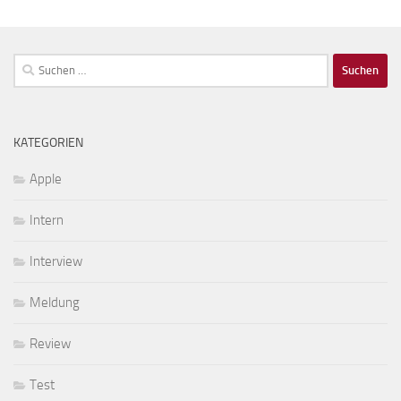
Suchen
nach:
KATEGORIEN
Apple
Intern
Interview
Meldung
Review
Test