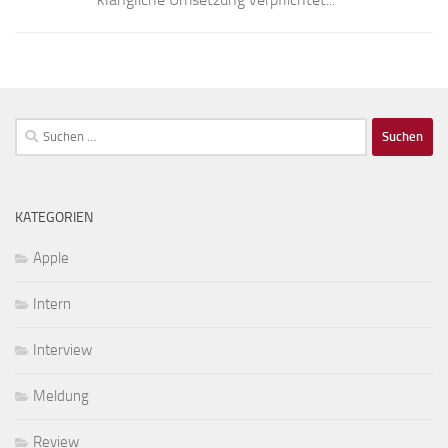
Suchen
nach:
KATEGORIEN
Apple
Intern
Interview
Meldung
Review