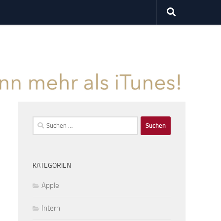
Suchen
nach:
KATEGORIEN
Apple
Intern