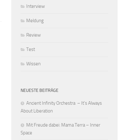
Interview
Meldung
Review
Test
Wissen
NEUESTE BEITRÄGE
Ancient Infinity Orchestra – It’s Always
About Liberation
Mit Freude dabei: Mama Terra – Inner
Space